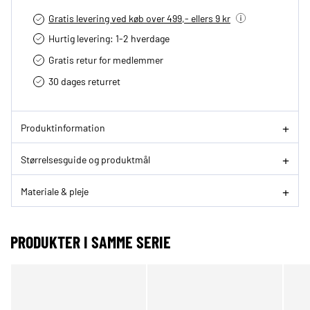
Gratis levering ved køb over 499,- ellers 9 kr
Hurtig levering­: 1-2 hverdage
Gratis retur for medlemmer
30 dages returret
Produktinformation
Størrelsesguide og produktmål
Materiale & pleje
PRODUKTER I SAMME SERIE