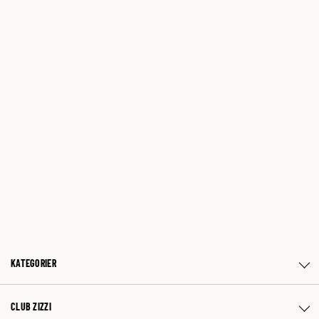
KATEGORIER
CLUB ZIZZI