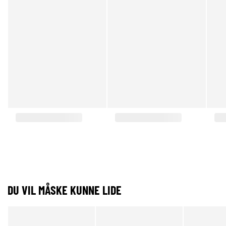
DU VIL MÅSKE KUNNE LIDE