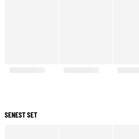
SENEST SET