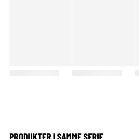
PRODUKTER I SAMME SERIE