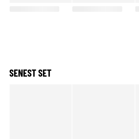
SENEST SET