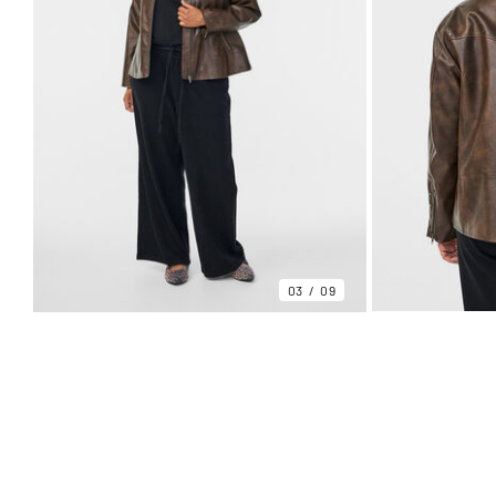
03
09