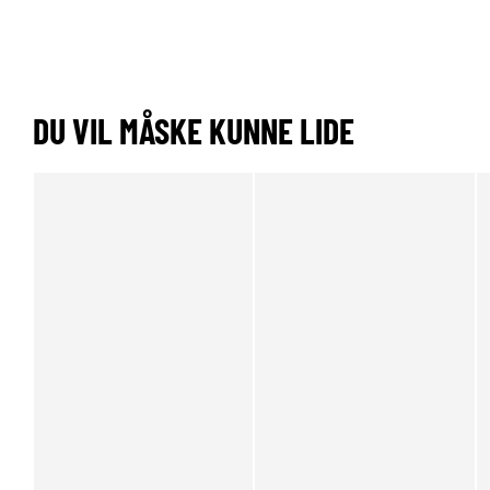
DU VIL MÅSKE KUNNE LIDE