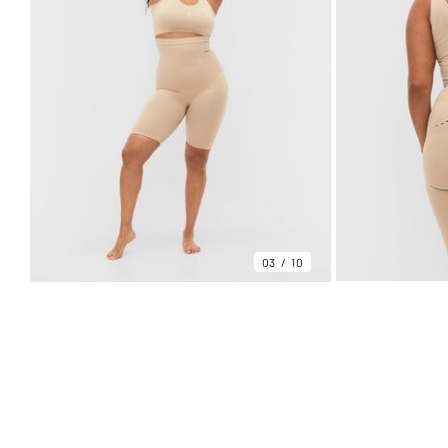
03
10