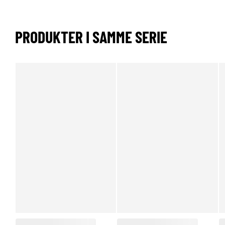
PRODUKTER I SAMME SERIE