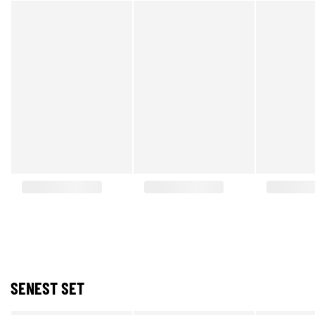
SENEST SET