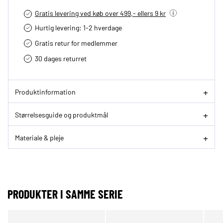
Gratis levering ved køb over 499,- ellers 9 kr
Hurtig levering­: 1-2 hverdage
Gratis retur for medlemmer
30 dages returret
Produktinformation
Størrelsesguide og produktmål
Materiale & pleje
PRODUKTER I SAMME SERIE