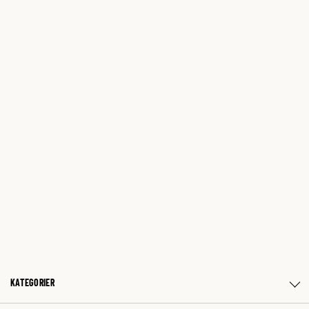
KATEGORIER