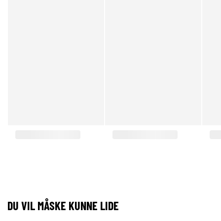
DU VIL MÅSKE KUNNE LIDE