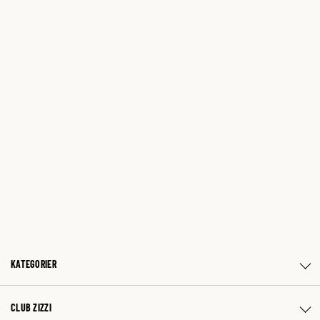
KATEGORIER
CLUB ZIZZI