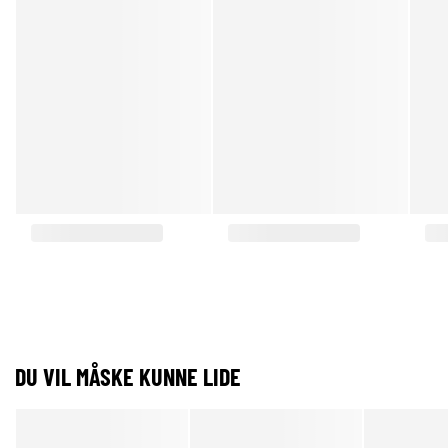
DU VIL MÅSKE KUNNE LIDE