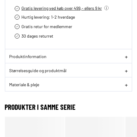
Gratis levering ved køb over 499,- ellers 9 kr
Hurtig levering­: 1-2 hverdage
Gratis retur for medlemmer
30 dages returret
Produktinformation
Størrelsesguide og produktmål
Materiale & pleje
PRODUKTER I SAMME SERIE