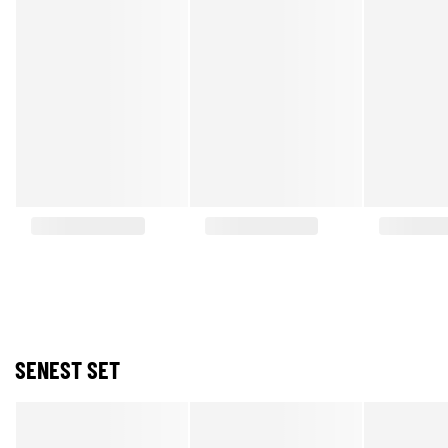
SENEST SET