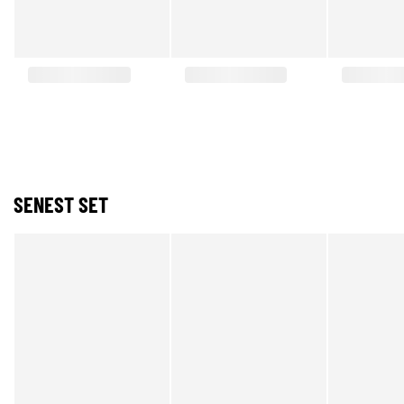
SENEST SET