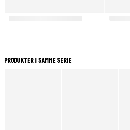
PRODUKTER I SAMME SERIE