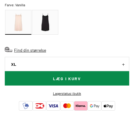
Farve:
Vanilla
Find din størrelse
XL
LÆG I KURV
Lagerstatus i butik