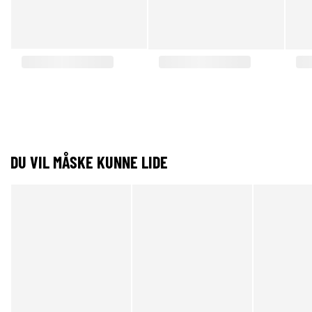
DU VIL MÅSKE KUNNE LIDE