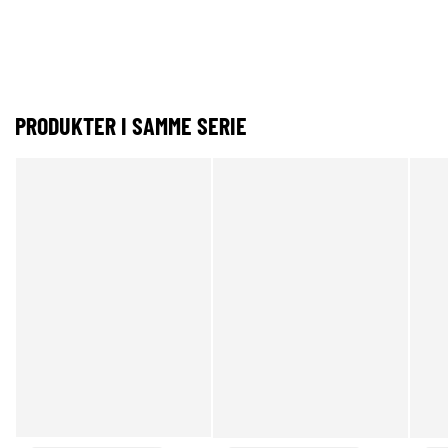
PRODUKTER I SAMME SERIE