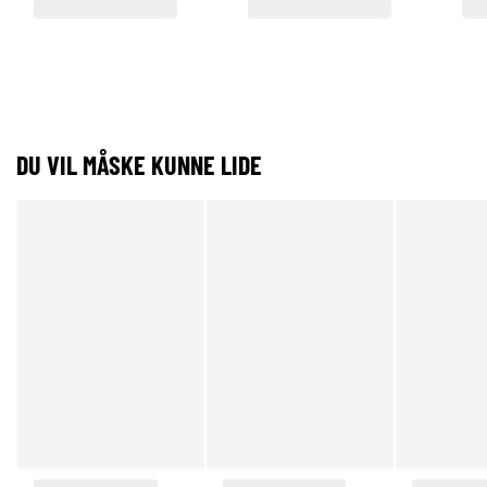
DU VIL MÅSKE KUNNE LIDE