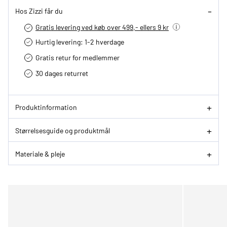
Hos Zizzi får du
Gratis levering ved køb over 499,- ellers 9 kr
Hurtig levering­: 1-2 hverdage
Gratis retur for medlemmer
30 dages returret
Produktinformation
Størrelsesguide og produktmål
Materiale & pleje