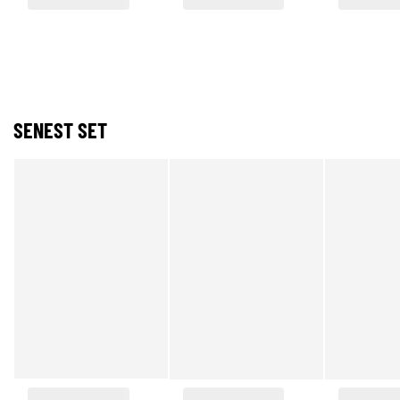
SENEST SET