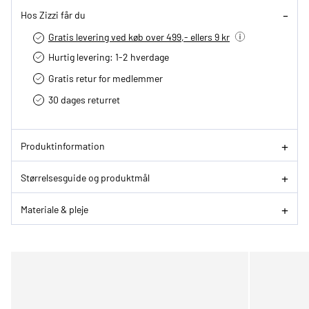
Hos Zizzi får du
Gratis levering ved køb over 499,- ellers 9 kr
Hurtig levering­: 1-2 hverdage
Gratis retur for medlemmer
30 dages returret
Produktinformation
Størrelsesguide og produktmål
Materiale & pleje