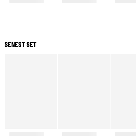
SENEST SET