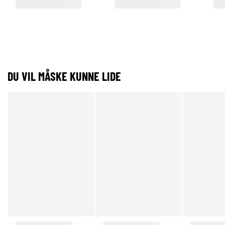
DU VIL MÅSKE KUNNE LIDE