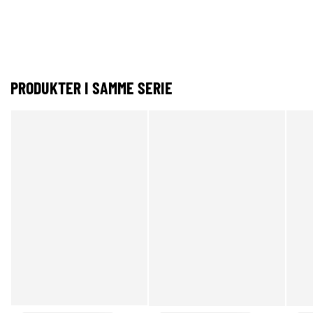
PRODUKTER I SAMME SERIE