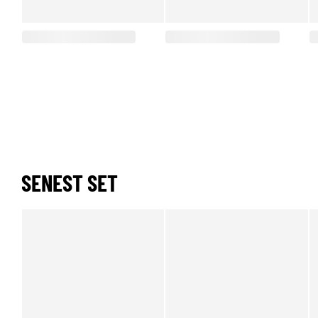
SENEST SET