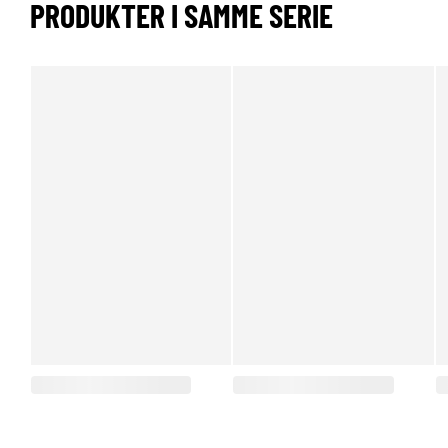
PRODUKTER I SAMME SERIE