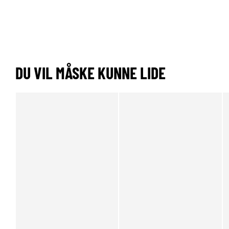
DU VIL MÅSKE KUNNE LIDE