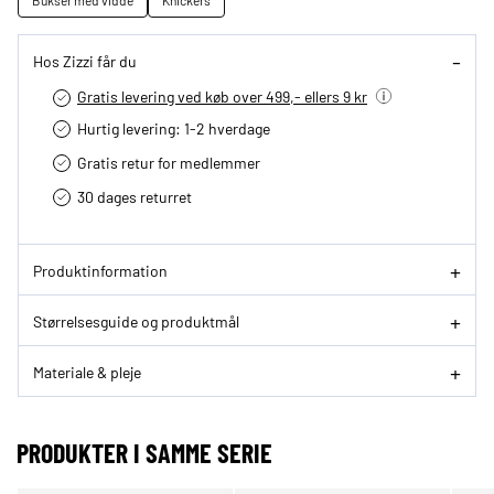
Bukser med vidde
Knickers
Hos Zizzi får du
Gratis levering ved køb over 499,- ellers 9 kr
Hurtig levering­: 1-2 hverdage
Gratis retur for medlemmer
30 dages returret
Produktinformation
Størrelsesguide og produktmål
Materiale & pleje
PRODUKTER I SAMME SERIE