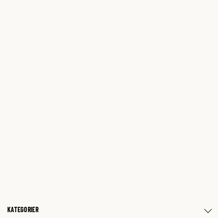
KATEGORIER