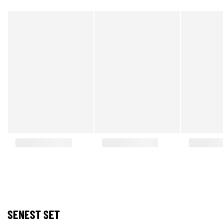
SENEST SET