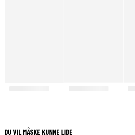
DU VIL MÅSKE KUNNE LIDE