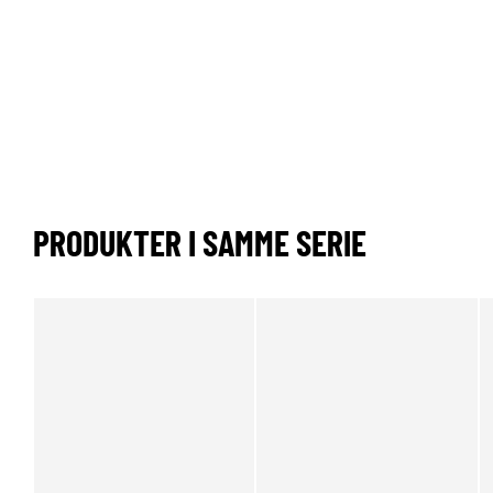
PRODUKTER I SAMME SERIE