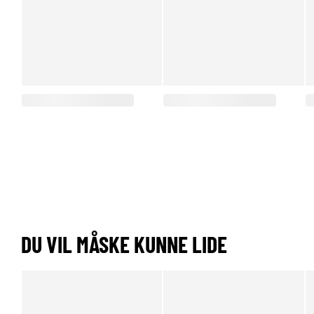
DU VIL MÅSKE KUNNE LIDE