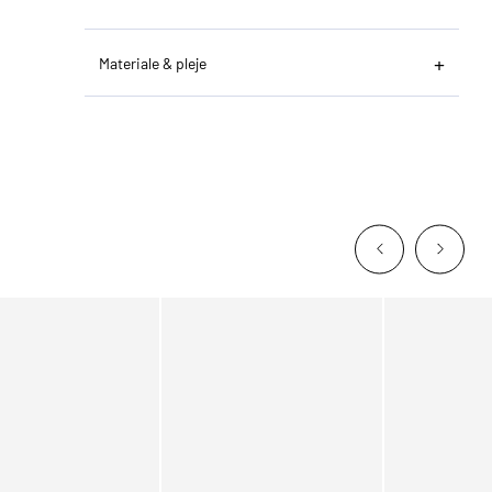
Materiale & pleje