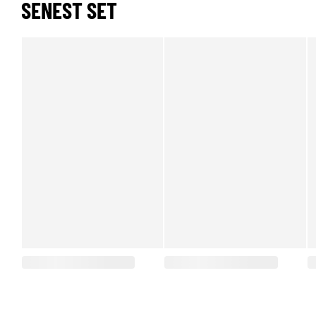
SENEST SET