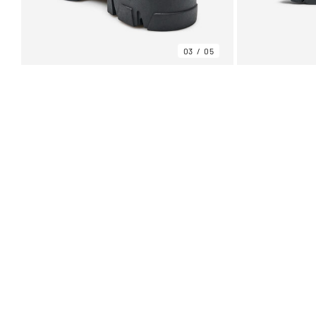
03
05