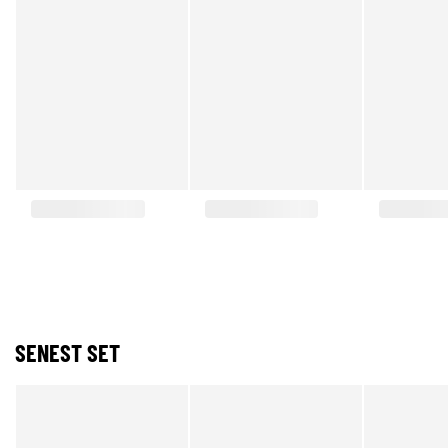
SENEST SET