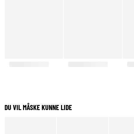
DU VIL MÅSKE KUNNE LIDE