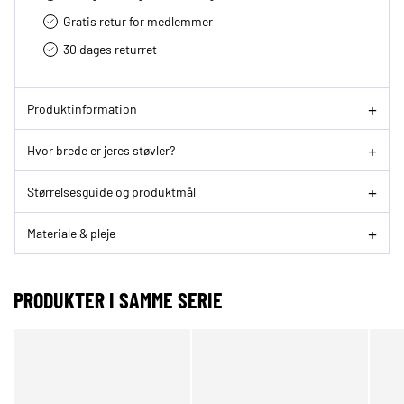
Gratis retur for medlemmer
30 dages returret
Produktinformation
Hvor brede er jeres støvler?
Størrelsesguide og produktmål
Materiale & pleje
PRODUKTER I SAMME SERIE