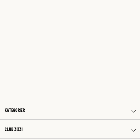
KATEGORIER
CLUB ZIZZI