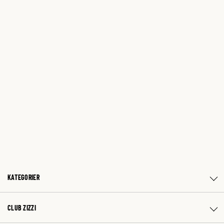
KATEGORIER
CLUB ZIZZI