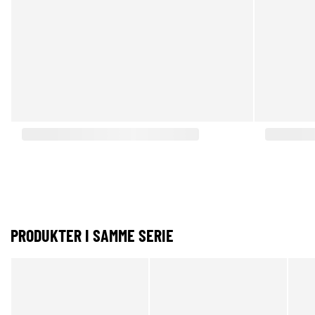
PRODUKTER I SAMME SERIE