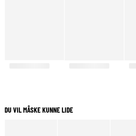
DU VIL MÅSKE KUNNE LIDE