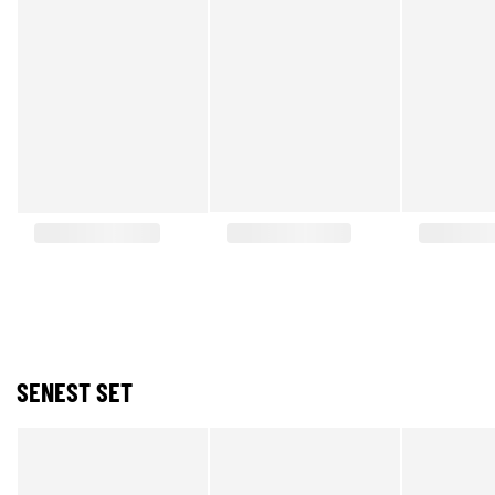
SENEST SET