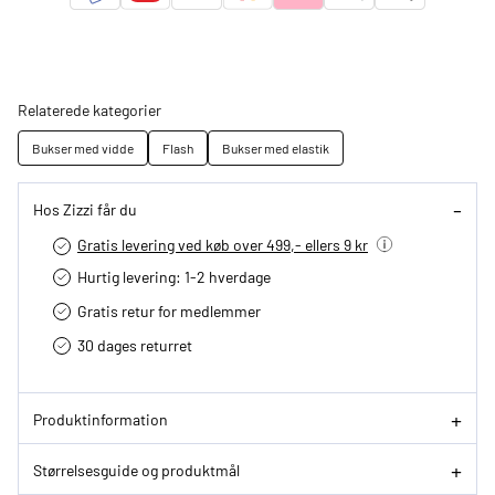
Relaterede kategorier
Bukser med vidde
Flash
Bukser med elastik
Hos Zizzi får du
Gratis levering ved køb over 499,- ellers 9 kr
Hurtig levering­: 1-2 hverdage
Gratis retur for medlemmer
30 dages returret
Produktinformation
Størrelsesguide og produktmål