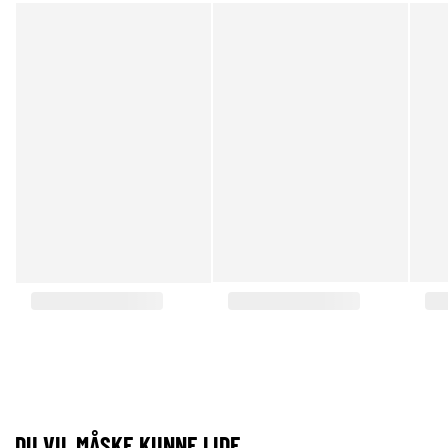
DU VIL MÅSKE KUNNE LIDE