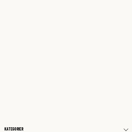
KATEGORIER