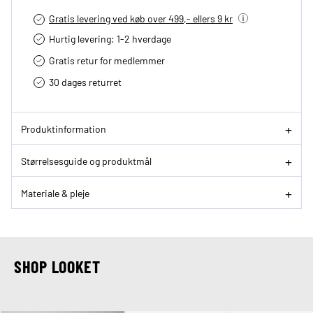
Gratis levering ved køb over 499,- ellers 9 kr
Hurtig levering­: 1-2 hverdage
Gratis retur for medlemmer
30 dages returret
Produktinformation
Størrelsesguide og produktmål
Materiale & pleje
SHOP LOOKET