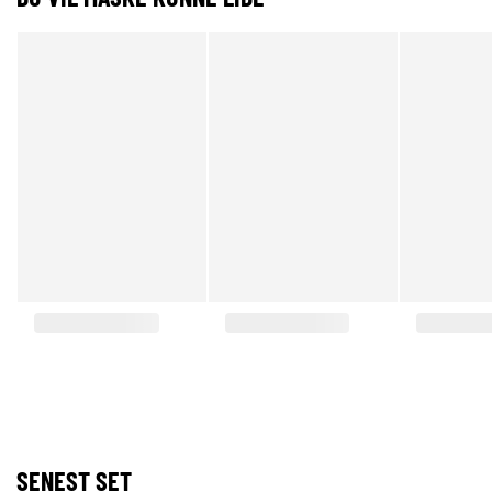
SENEST SET