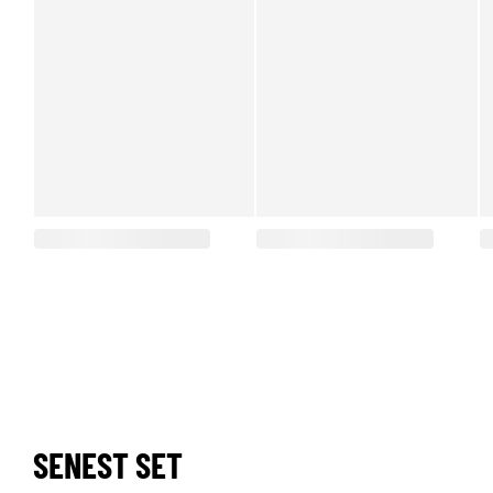
SENEST SET