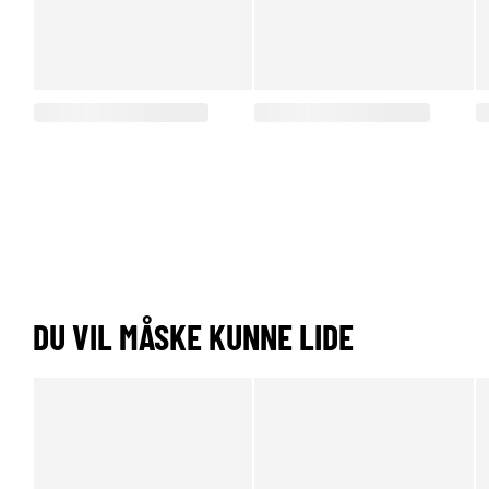
DU VIL MÅSKE KUNNE LIDE