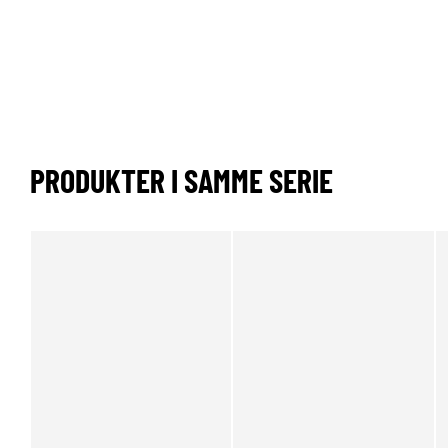
PRODUKTER I SAMME SERIE