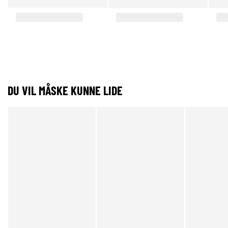
DU VIL MÅSKE KUNNE LIDE