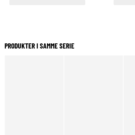
PRODUKTER I SAMME SERIE