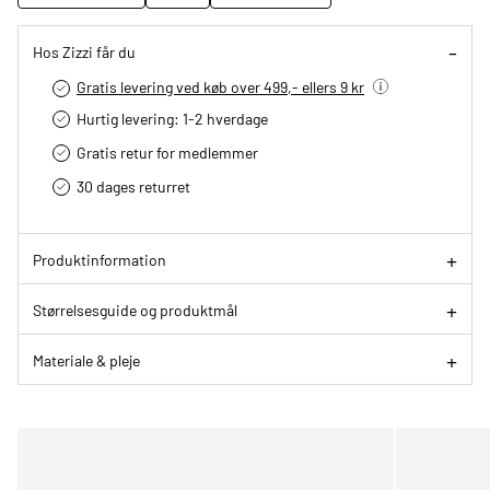
Hos Zizzi får du
Gratis levering ved køb over 499,- ellers 9 kr
Hurtig levering­: 1-2 hverdage
Gratis retur for medlemmer
30 dages returret
Produktinformation
Størrelsesguide og produktmål
Materiale & pleje