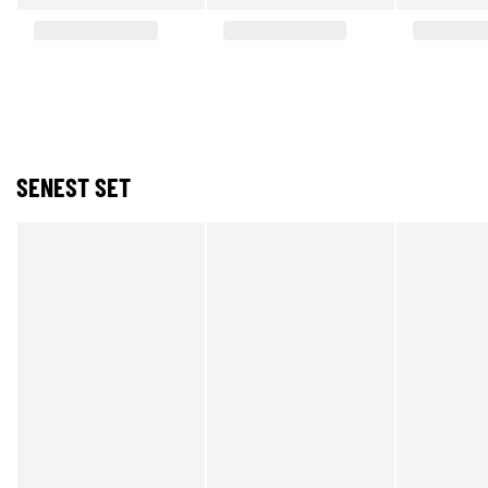
SENEST SET