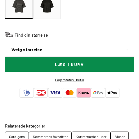
Find din størrelse
Vælg størrelse
LÆG I KURV
Lagerstatus i butik
Relaterede kategorier
Cardigans
Sommerens favoritter
Kortærmede bluser
Bluser