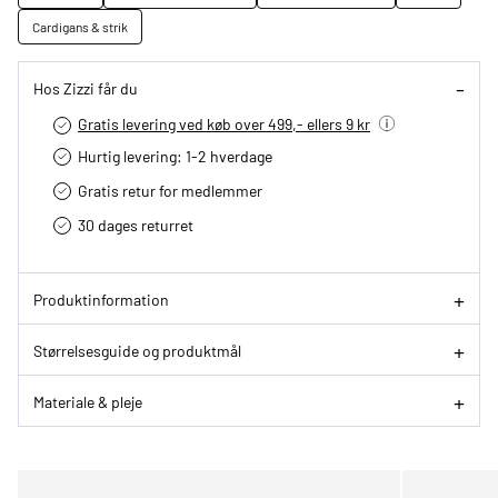
Cardigans & strik
Hos Zizzi får du
Gratis levering ved køb over 499,- ellers 9 kr
Hurtig levering­: 1-2 hverdage
Gratis retur for medlemmer
30 dages returret
Produktinformation
Størrelsesguide og produktmål
Materiale & pleje