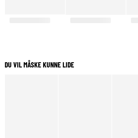
DU VIL MÅSKE KUNNE LIDE