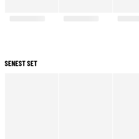
SENEST SET