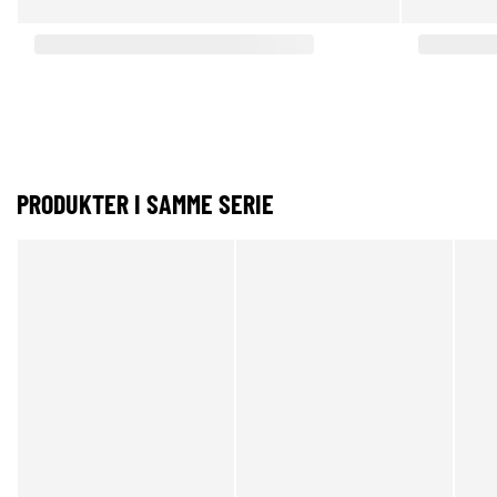
PRODUKTER I SAMME SERIE