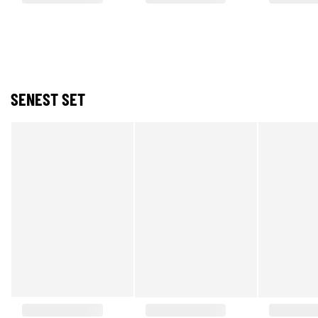
SENEST SET