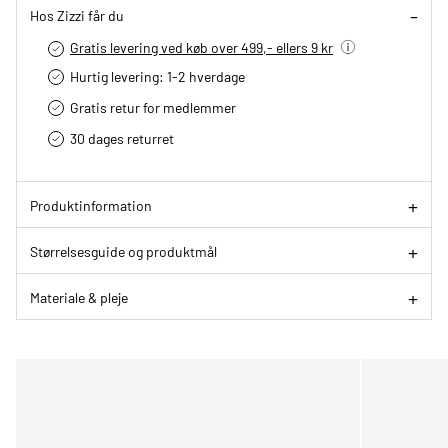
Hos Zizzi får du
Gratis levering ved køb over 499,- ellers 9 kr
Hurtig levering­: 1-2 hverdage
Gratis retur for medlemmer
30 dages returret
Produktinformation
Størrelsesguide og produktmål
Materiale & pleje