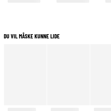
DU VIL MÅSKE KUNNE LIDE