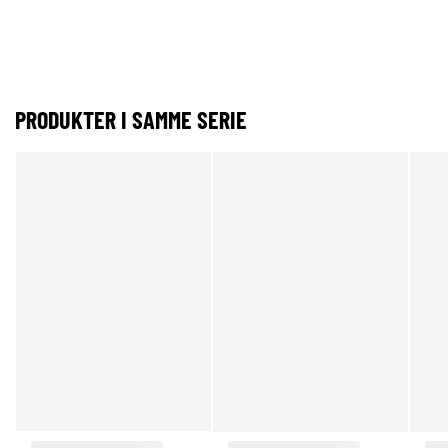
PRODUKTER I SAMME SERIE