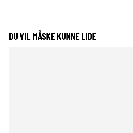
DU VIL MÅSKE KUNNE LIDE