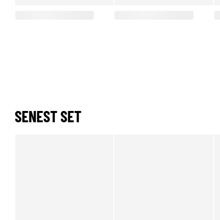
SENEST SET