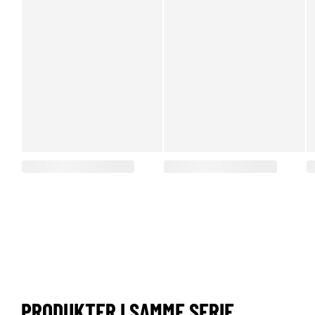
PRODUKTER I SAMME SERIE