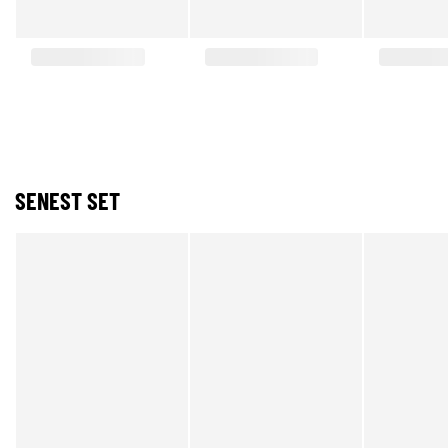
SENEST SET