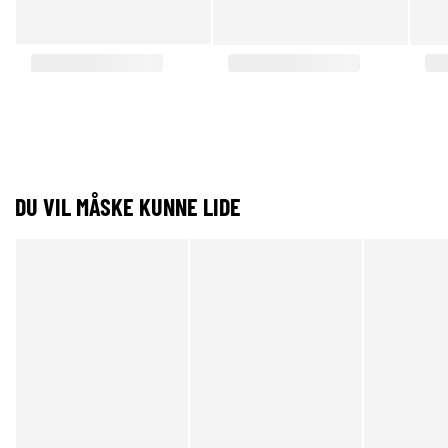
DU VIL MÅSKE KUNNE LIDE