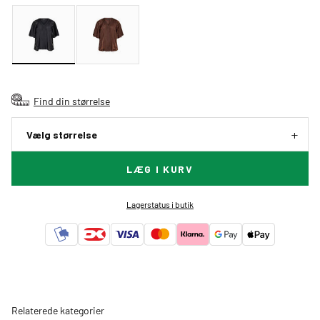
Find din størrelse
Vælg størrelse
LÆG I KURV
Lagerstatus i butik
Relaterede kategorier