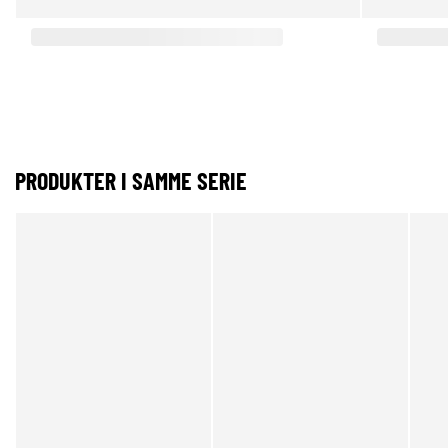
PRODUKTER I SAMME SERIE