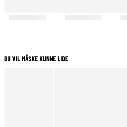
DU VIL MÅSKE KUNNE LIDE