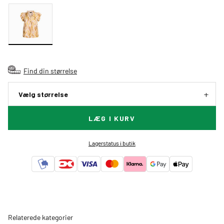
Find din størrelse
Vælg størrelse
LÆG I KURV
Lagerstatus i butik
Relaterede kategorier