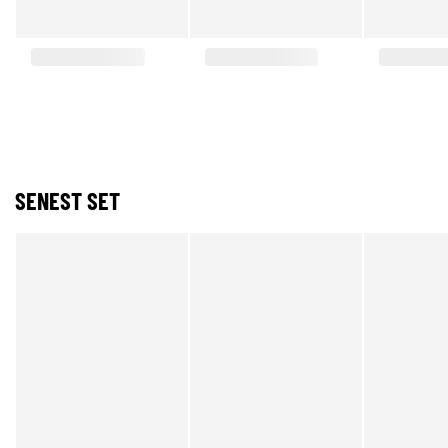
SENEST SET