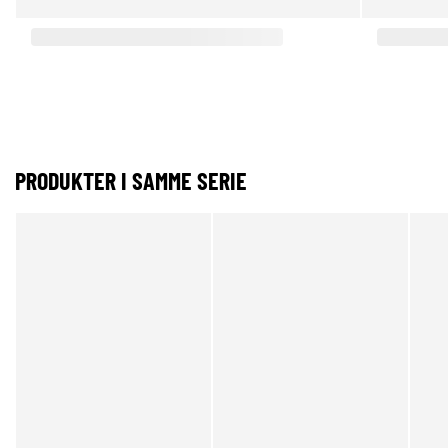
PRODUKTER I SAMME SERIE