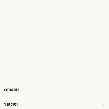
KATEGORIER
CLUB ZIZZI