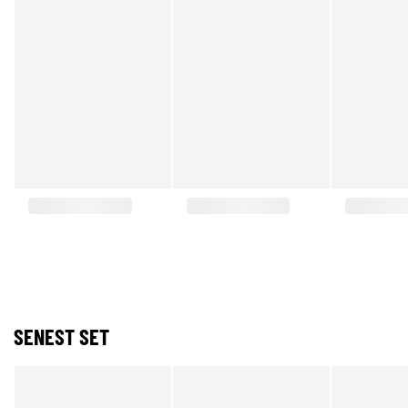
SENEST SET