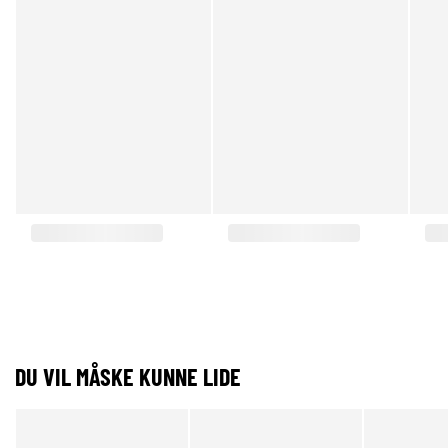
DU VIL MÅSKE KUNNE LIDE