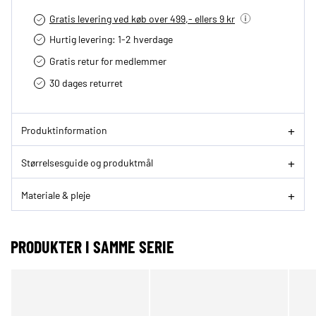
Gratis levering ved køb over 499,- ellers 9 kr
Hurtig levering­: 1-2 hverdage
Gratis retur for medlemmer
30 dages returret
Produktinformation
Størrelsesguide og produktmål
Materiale & pleje
PRODUKTER I SAMME SERIE