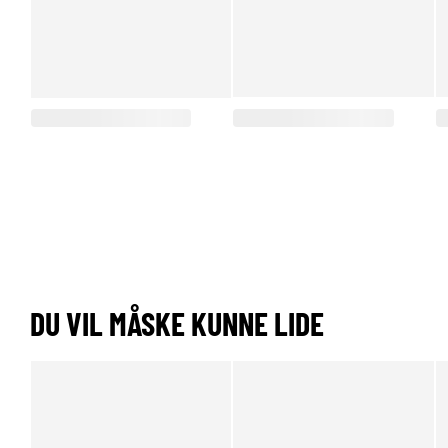
DU VIL MÅSKE KUNNE LIDE