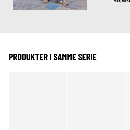
499,95 k
PRODUKTER I SAMME SERIE