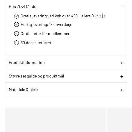
Hos Zizzi får du
Gratis levering ved køb over 499,- ellers 9 kr
Hurtig levering­: 1-2 hverdage
Gratis retur for medlemmer
30 dages returret
Produktinformation
Størrelsesguide og produktmål
Materiale & pleje