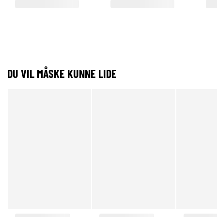
DU VIL MÅSKE KUNNE LIDE