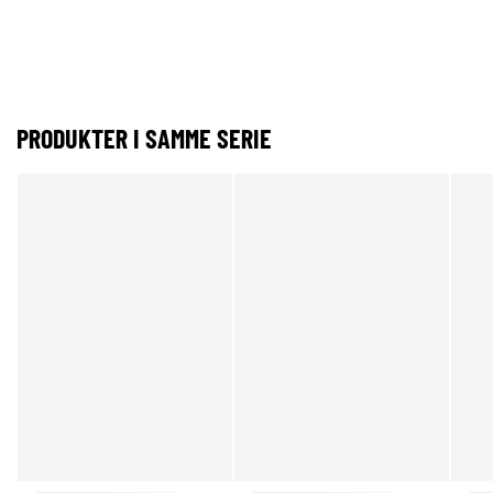
PRODUKTER I SAMME SERIE