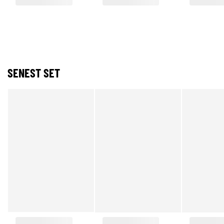
SENEST SET