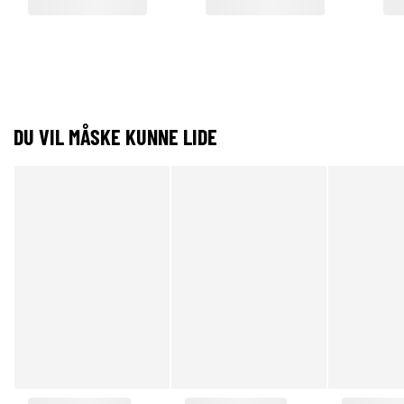
DU VIL MÅSKE KUNNE LIDE