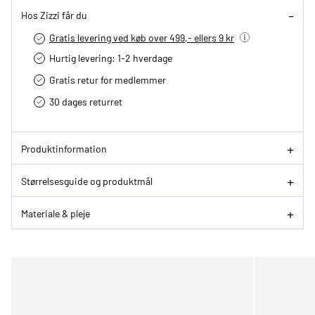
Hos Zizzi får du
Gratis levering ved køb over 499,- ellers 9 kr
Hurtig levering­: 1-2 hverdage
Gratis retur for medlemmer
30 dages returret
Produktinformation
Størrelsesguide og produktmål
Materiale & pleje