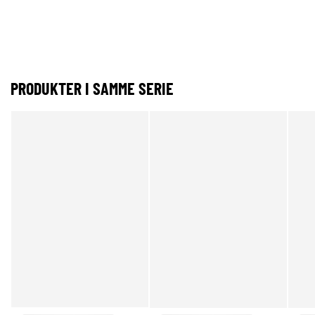
PRODUKTER I SAMME SERIE