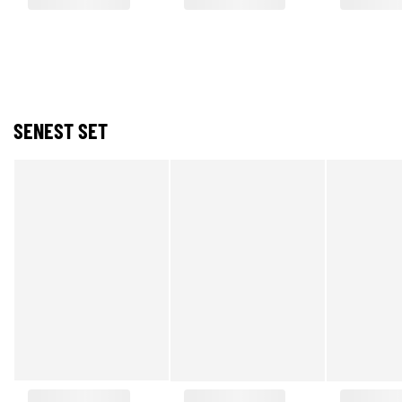
SENEST SET