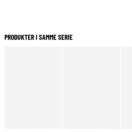
PRODUKTER I SAMME SERIE