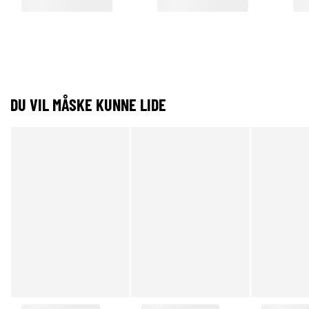
DU VIL MÅSKE KUNNE LIDE