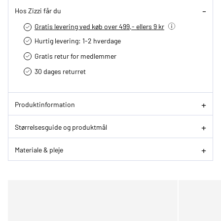
Hos Zizzi får du
Gratis levering ved køb over 499,- ellers 9 kr
Hurtig levering­: 1-2 hverdage
Gratis retur for medlemmer
30 dages returret
Produktinformation
Størrelsesguide og produktmål
Materiale & pleje