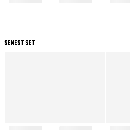
SENEST SET