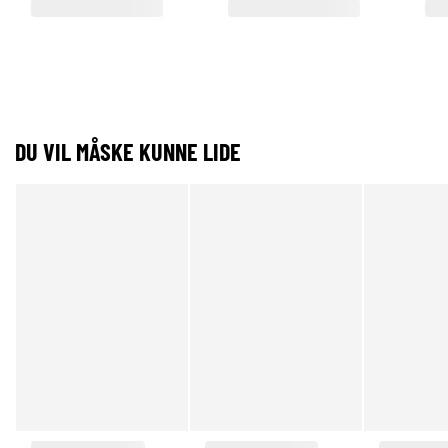
DU VIL MÅSKE KUNNE LIDE