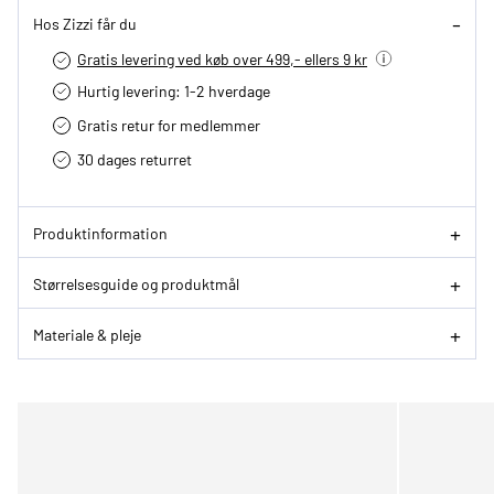
Hos Zizzi får du
Gratis levering ved køb over 499,- ellers 9 kr
Hurtig levering­: 1-2 hverdage
Gratis retur for medlemmer
30 dages returret
Produktinformation
Størrelsesguide og produktmål
Materiale & pleje