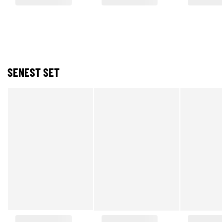
SENEST SET