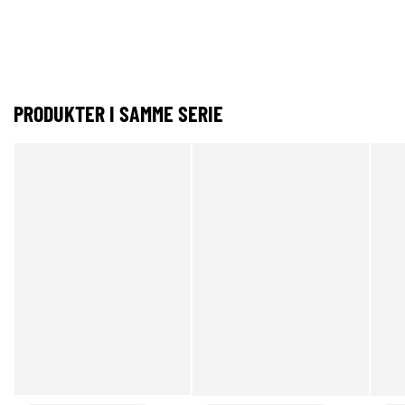
PRODUKTER I SAMME SERIE