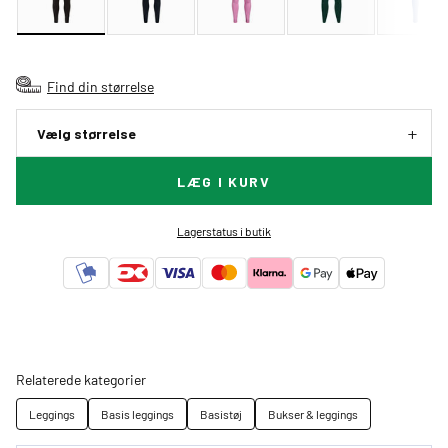
Find din størrelse
Vælg størrelse
LÆG I KURV
Lagerstatus i butik
Relaterede kategorier
Leggings
Basis leggings
Basistøj
Bukser & leggings