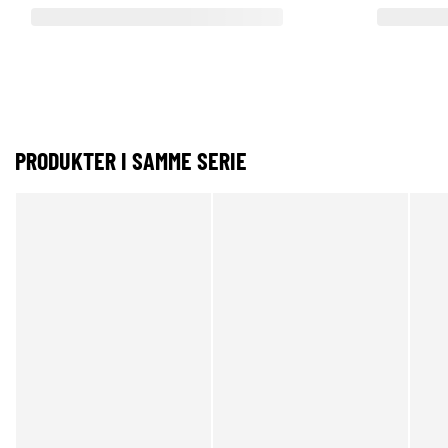
PRODUKTER I SAMME SERIE