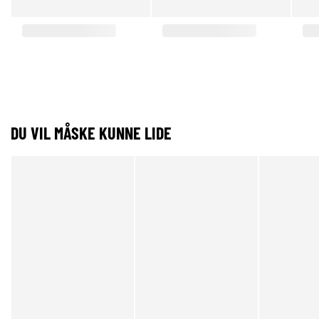
DU VIL MÅSKE KUNNE LIDE