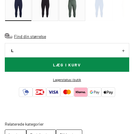
Find din størrelse
L
LÆG I KURV
Lagerstatus i butik
Relaterede kategorier