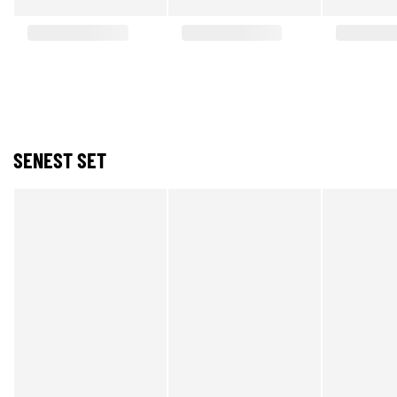
SENEST SET