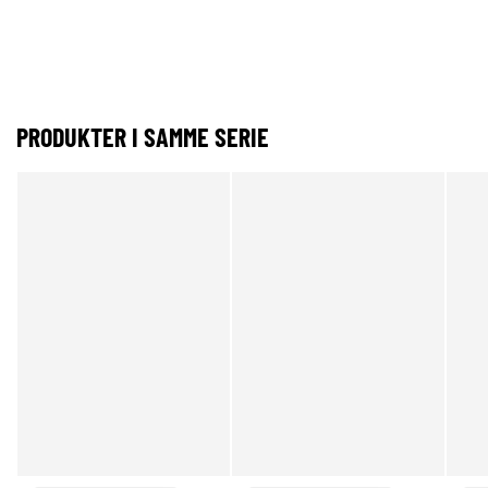
PRODUKTER I SAMME SERIE