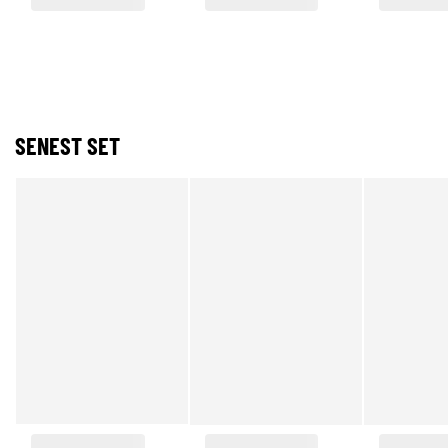
SENEST SET