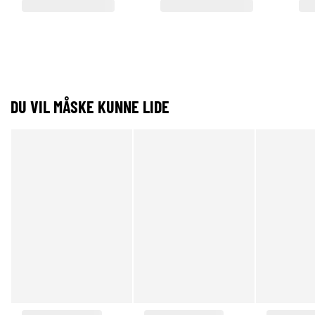
DU VIL MÅSKE KUNNE LIDE