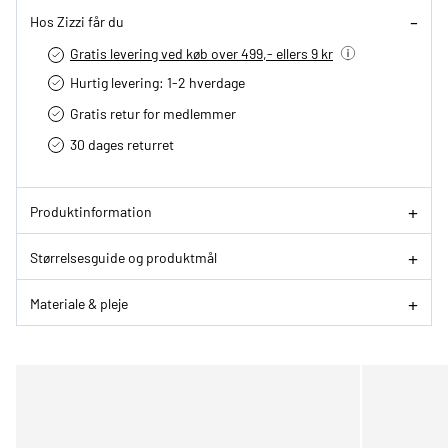
Hos Zizzi får du
Gratis levering ved køb over 499,- ellers 9 kr
Hurtig levering­: 1-2 hverdage
Gratis retur for medlemmer
30 dages returret
Produktinformation
Størrelsesguide og produktmål
Materiale & pleje