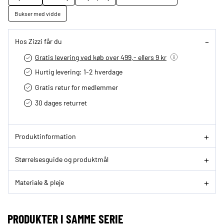
Bukser med vidde
Hos Zizzi får du
Gratis levering ved køb over 499,- ellers 9 kr
Hurtig levering­: 1-2 hverdage
Gratis retur for medlemmer
30 dages returret
Produktinformation
Størrelsesguide og produktmål
Materiale & pleje
PRODUKTER I SAMME SERIE