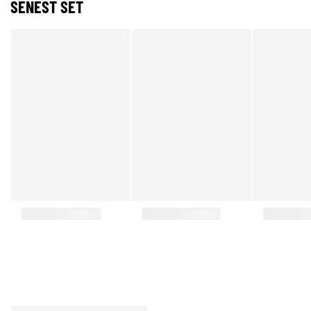
SENEST SET