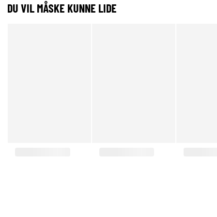
DU VIL MÅSKE KUNNE LIDE