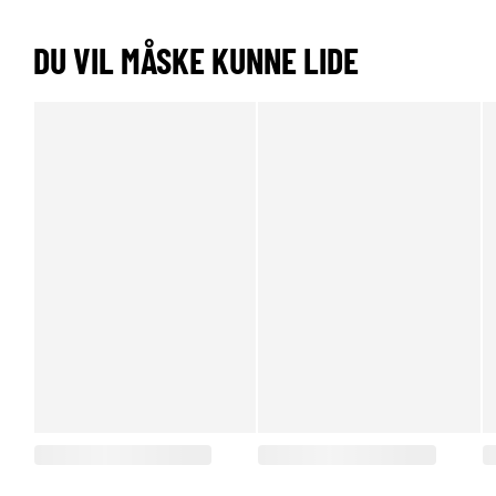
DU VIL MÅSKE KUNNE LIDE