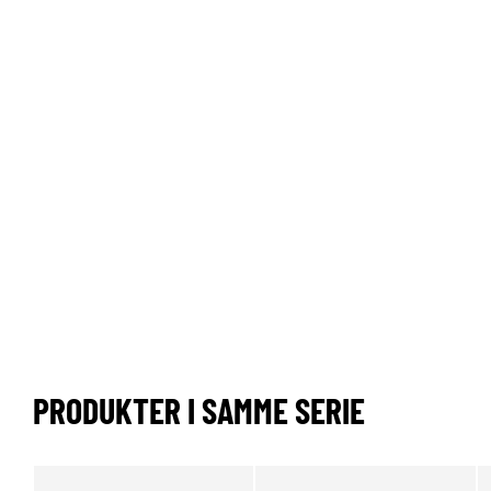
PRODUKTER I SAMME SERIE