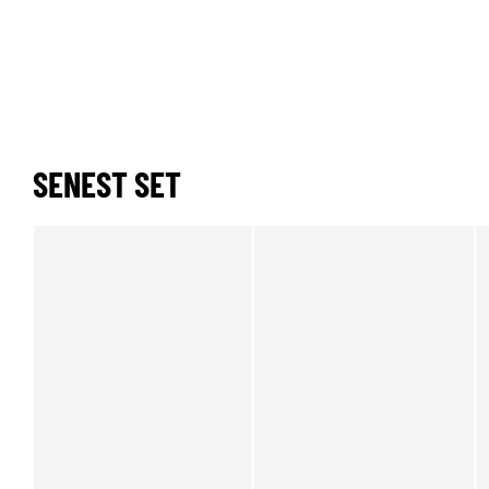
SENEST SET