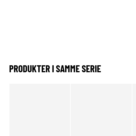
PRODUKTER I SAMME SERIE