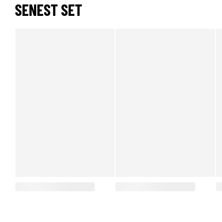
SENEST SET