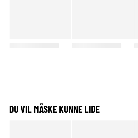
DU VIL MÅSKE KUNNE LIDE