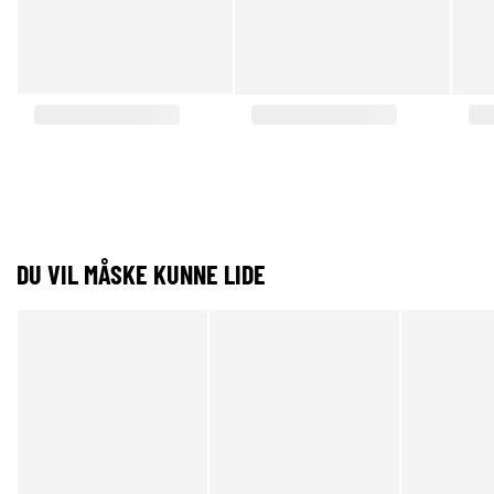
DU VIL MÅSKE KUNNE LIDE