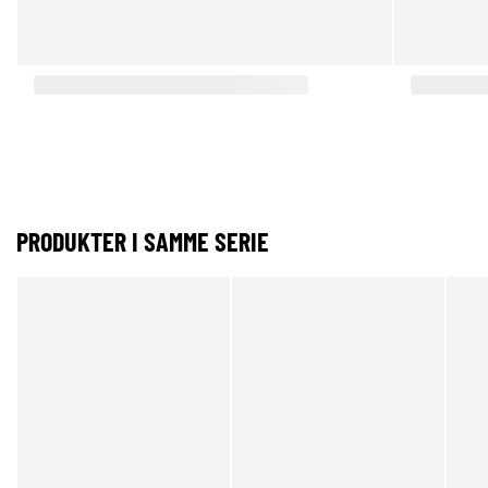
PRODUKTER I SAMME SERIE