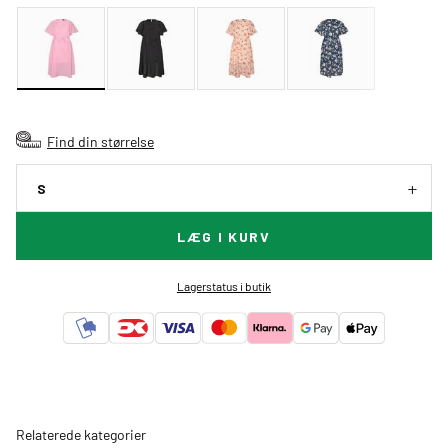
Find din størrelse
S
LÆG I KURV
Lagerstatus i butik
Relaterede kategorier