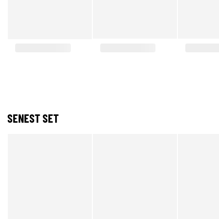
SENEST SET