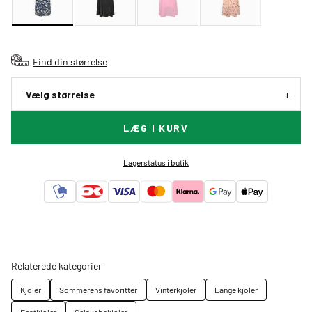
Find din størrelse
Vælg størrelse
LÆG I KURV
Lagerstatus i butik
Relaterede kategorier
Kjoler
Sommerens favoritter
Vinterkjoler
Lange kjoler