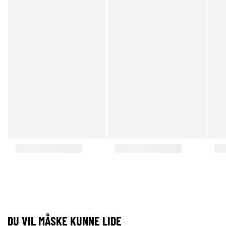
DU VIL MÅSKE KUNNE LIDE