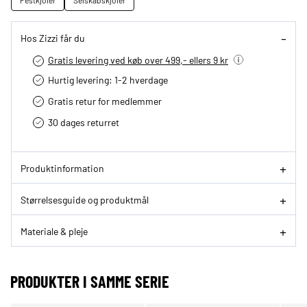
Festkjoler
Selskabskjoler
Hos Zizzi får du
Gratis levering ved køb over 499,- ellers 9 kr
Hurtig levering­: 1-2 hverdage
Gratis retur for medlemmer
30 dages returret
Produktinformation
Størrelsesguide og produktmål
Materiale & pleje
PRODUKTER I SAMME SERIE