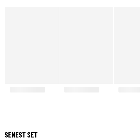
SENEST SET