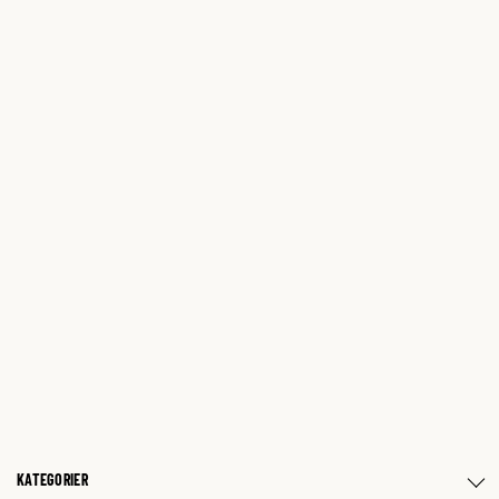
KATEGORIER