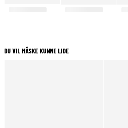
DU VIL MÅSKE KUNNE LIDE