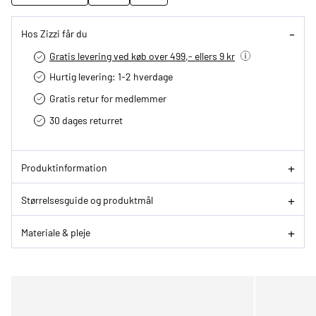
Hos Zizzi får du
Gratis levering ved køb over 499,- ellers 9 kr
Hurtig levering­: 1-2 hverdage
Gratis retur for medlemmer
30 dages returret
Produktinformation
Størrelsesguide og produktmål
Materiale & pleje