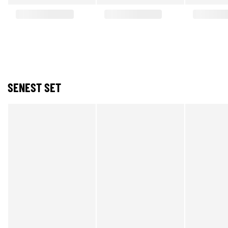
SENEST SET