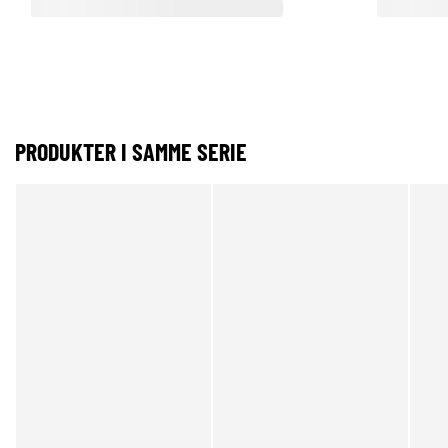
PRODUKTER I SAMME SERIE