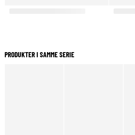
PRODUKTER I SAMME SERIE