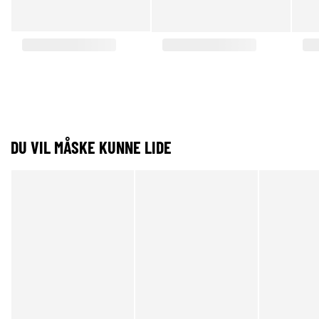
DU VIL MÅSKE KUNNE LIDE