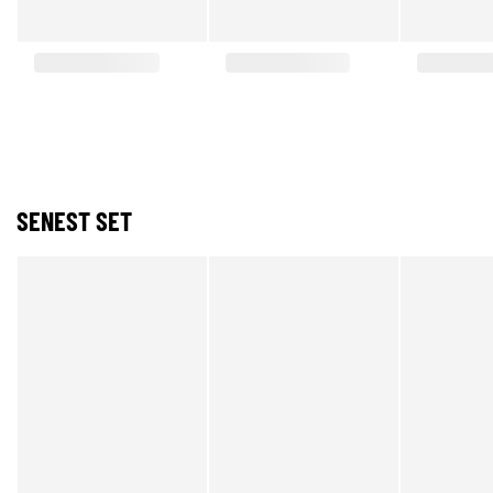
SENEST SET