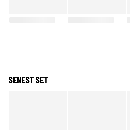
SENEST SET