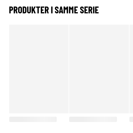
PRODUKTER I SAMME SERIE