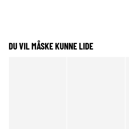
DU VIL MÅSKE KUNNE LIDE