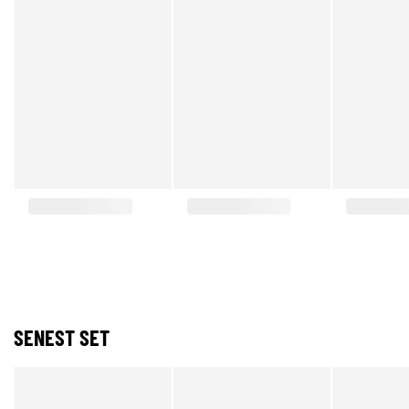
SENEST SET