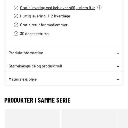
Gratis levering ved køb over 499,- ellers 9 kr
Hurtig levering­: 1-2 hverdage
Gratis retur for medlemmer
30 dages returret
Produktinformation
Størrelsesguide og produktmål
Materiale & pleje
PRODUKTER I SAMME SERIE