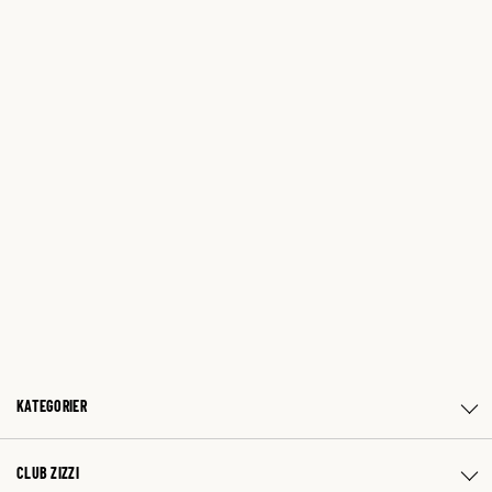
KATEGORIER
CLUB ZIZZI