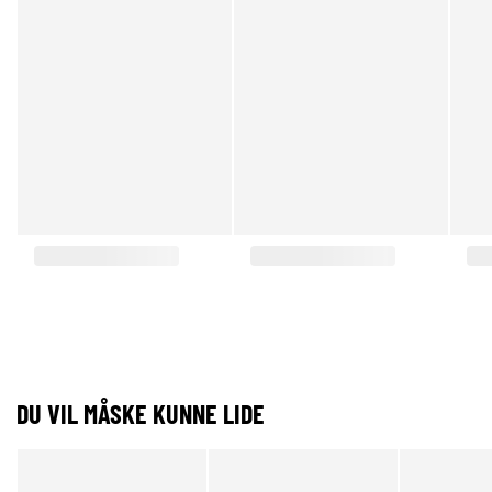
DU VIL MÅSKE KUNNE LIDE