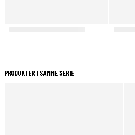
PRODUKTER I SAMME SERIE