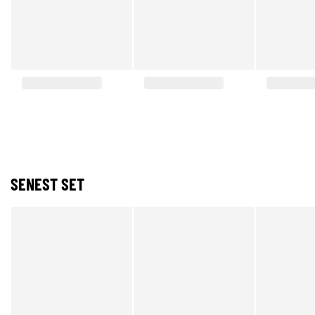
SENEST SET