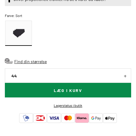
Farve:
Sort
Find din størrelse
44
LÆG I KURV
Lagerstatus i butik