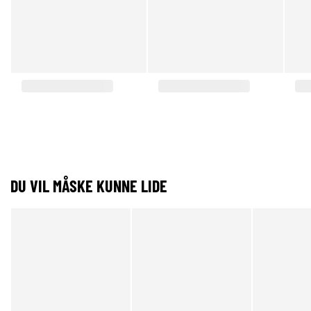
DU VIL MÅSKE KUNNE LIDE