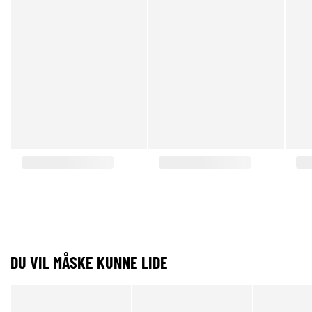
DU VIL MÅSKE KUNNE LIDE