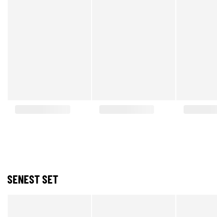
SENEST SET