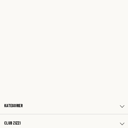
KATEGORIER
CLUB ZIZZI