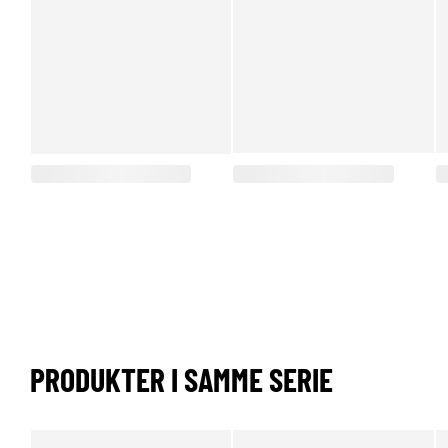
PRODUKTER I SAMME SERIE