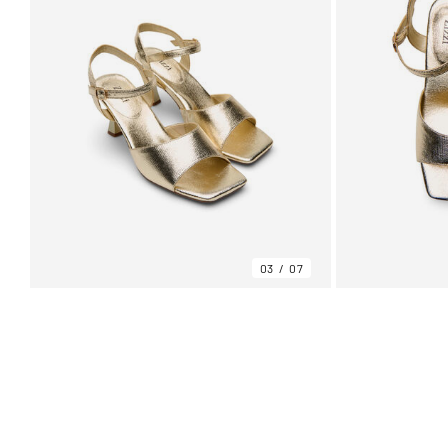
03
07