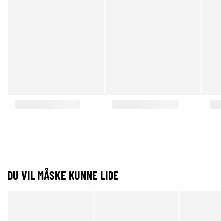
DU VIL MÅSKE KUNNE LIDE