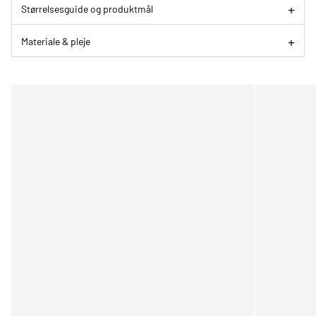
Størrelsesguide og produktmål
Materiale & pleje