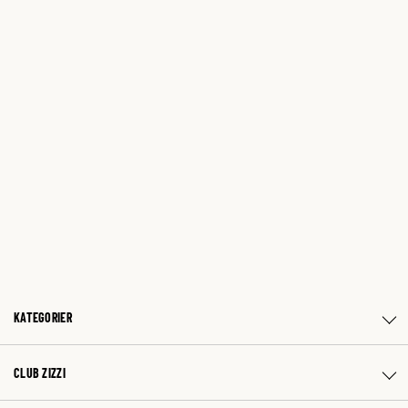
KATEGORIER
CLUB ZIZZI