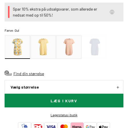
Spar 10% ekstra på udsalgsvarer, som allerede er
nedsat med op til 50%!
Farve:
Gul
Find din størrelse
Vælg størrelse
LÆG I KURV
Lagerstatus i butik