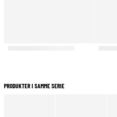
PRODUKTER I SAMME SERIE