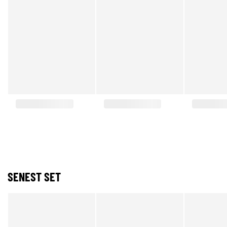
SENEST SET