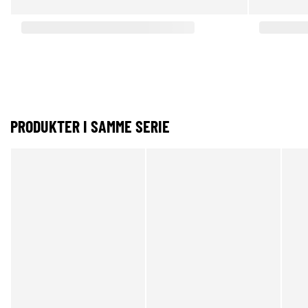
PRODUKTER I SAMME SERIE