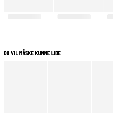
DU VIL MÅSKE KUNNE LIDE