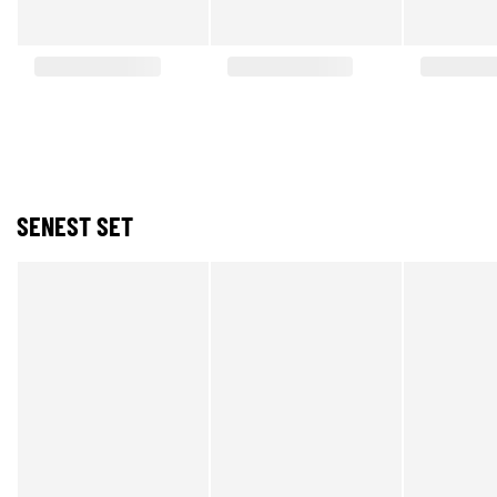
SENEST SET