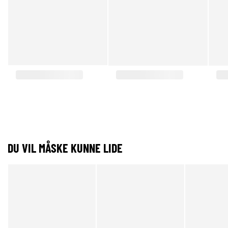
DU VIL MÅSKE KUNNE LIDE