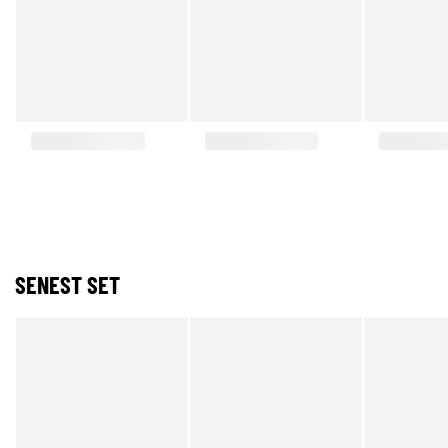
SENEST SET