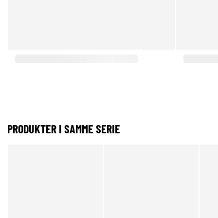
PRODUKTER I SAMME SERIE