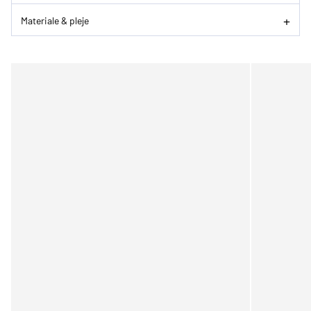
Materiale & pleje