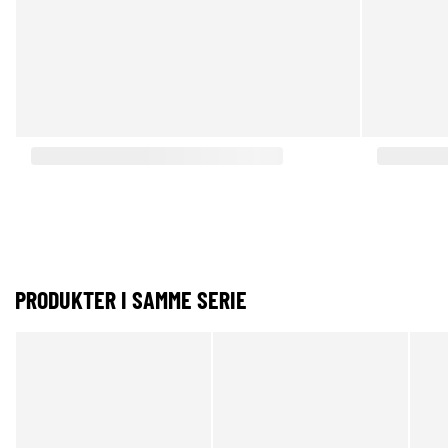
PRODUKTER I SAMME SERIE