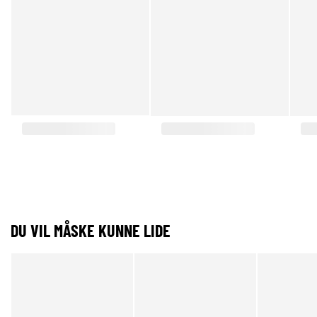
DU VIL MÅSKE KUNNE LIDE