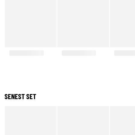
SENEST SET