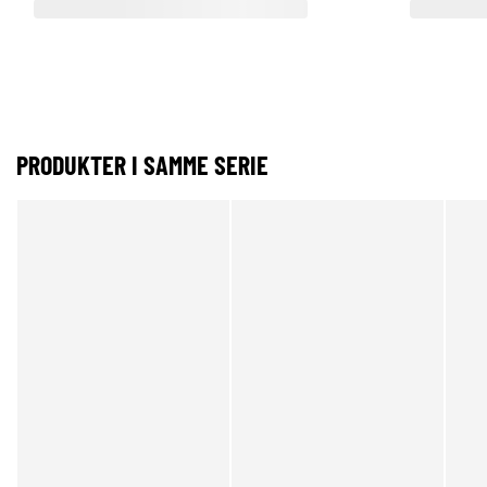
PRODUKTER I SAMME SERIE