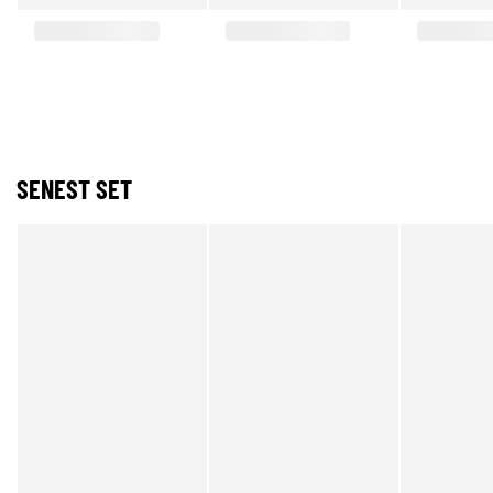
SENEST SET