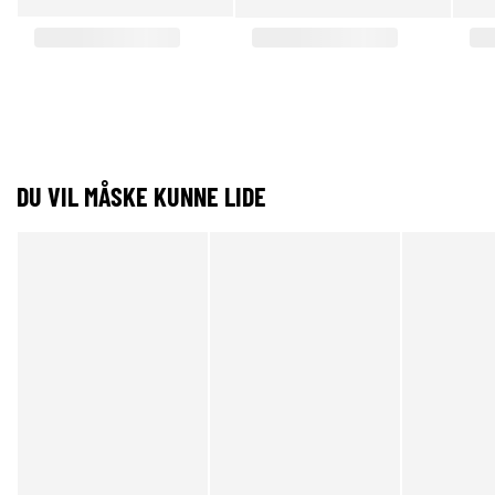
DU VIL MÅSKE KUNNE LIDE