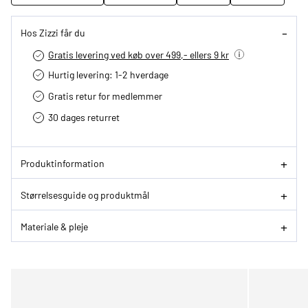
Hos Zizzi får du
Gratis levering ved køb over 499,- ellers 9 kr
Hurtig levering­: 1-2 hverdage
Gratis retur for medlemmer
30 dages returret
Produktinformation
Størrelsesguide og produktmål
Materiale & pleje