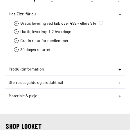
Hos Zizzi får du
Gratis levering ved køb over 499,- ellers 9 kr
Hurtig levering­: 1-2 hverdage
Gratis retur for medlemmer
30 dages returret
Produktinformation
Størrelsesguide og produktmål
Materiale & pleje
SHOP LOOKET