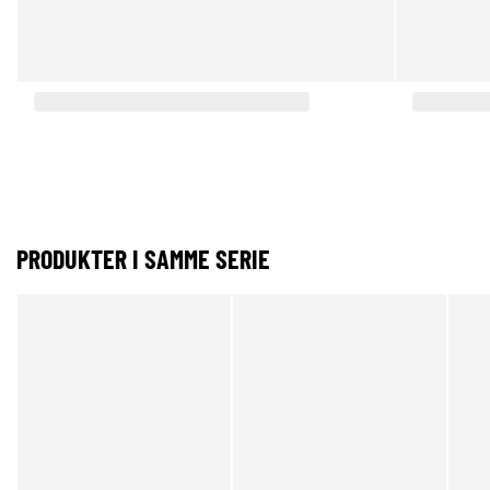
PRODUKTER I SAMME SERIE