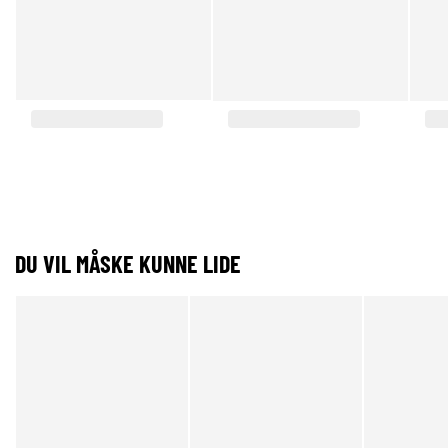
DU VIL MÅSKE KUNNE LIDE