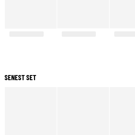
SENEST SET