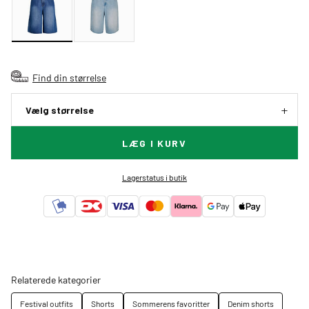
Find din størrelse
Vælg størrelse
LÆG I KURV
Lagerstatus i butik
Relaterede kategorier
Festival outfits
Shorts
Sommerens favoritter
Denim shorts