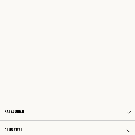
KATEGORIER
CLUB ZIZZI