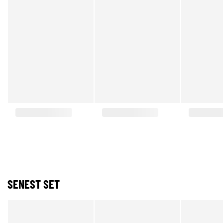
SENEST SET