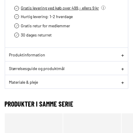
Gratis levering ved køb over 499,- ellers 9 kr
Hurtig levering­: 1-2 hverdage
Gratis retur for medlemmer
30 dages returret
Produktinformation
Størrelsesguide og produktmål
Materiale & pleje
PRODUKTER I SAMME SERIE