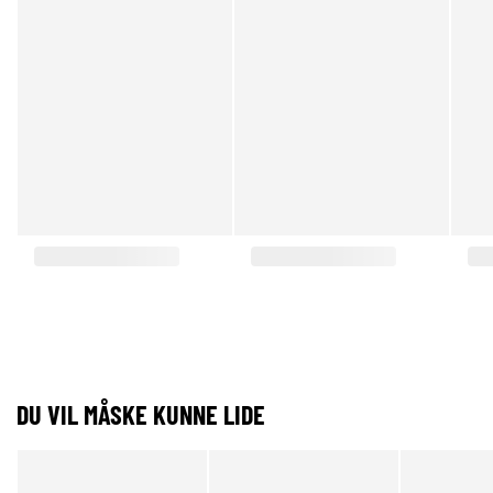
DU VIL MÅSKE KUNNE LIDE