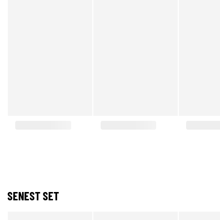
SENEST SET