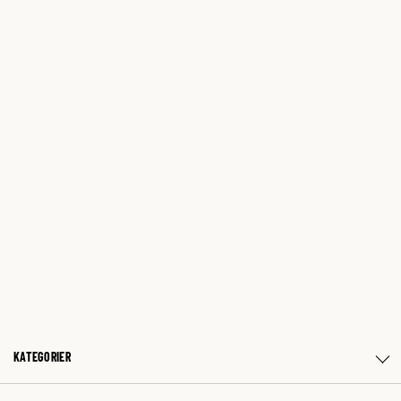
KATEGORIER