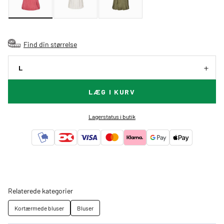
Find din størrelse
L
LÆG I KURV
Lagerstatus i butik
Relaterede kategorier
Kortærmede bluser
Bluser