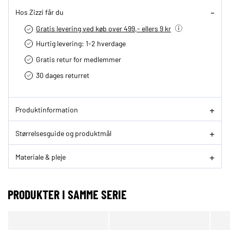
Hos Zizzi får du
Gratis levering ved køb over 499,- ellers 9 kr
Hurtig levering­: 1-2 hverdage
Gratis retur for medlemmer
30 dages returret
Produktinformation
Størrelsesguide og produktmål
Materiale & pleje
PRODUKTER I SAMME SERIE