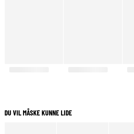
DU VIL MÅSKE KUNNE LIDE