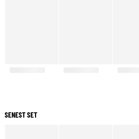
SENEST SET