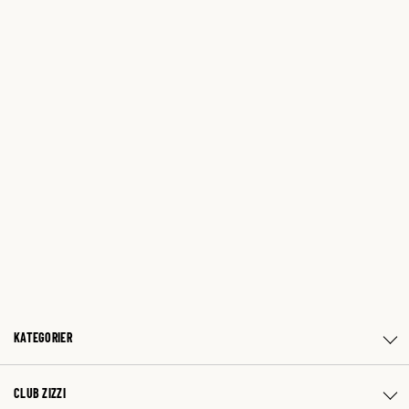
KATEGORIER
CLUB ZIZZI