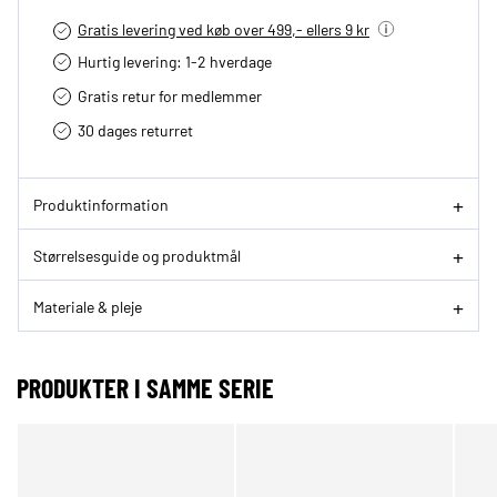
Gratis levering ved køb over 499,- ellers 9 kr
Hurtig levering­: 1-2 hverdage
Gratis retur for medlemmer
30 dages returret
Produktinformation
Størrelsesguide og produktmål
Materiale & pleje
PRODUKTER I SAMME SERIE